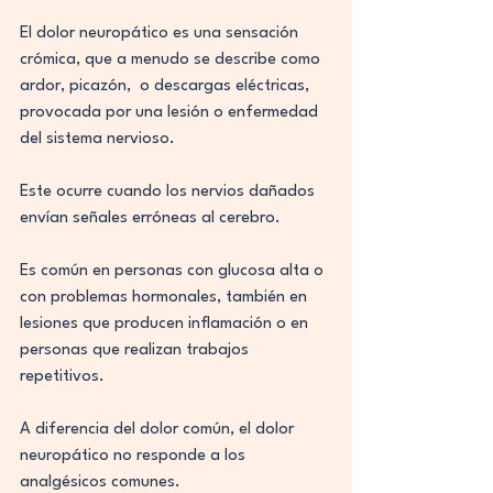
El dolor neuropático es una sensación 
crómica, que a menudo se describe como 
ardor, picazón,  o descargas eléctricas, 
provocada por una lesión o enfermedad 
del sistema nervioso.
Este ocurre cuando los nervios dañados 
envían señales erróneas al cerebro.
Es común en personas con glucosa alta o 
con problemas hormonales, también en 
lesiones que producen inflamación o en 
personas que realizan trabajos 
repetitivos.
A diferencia del dolor común, el dolor 
neuropático no responde a los 
analgésicos comunes.