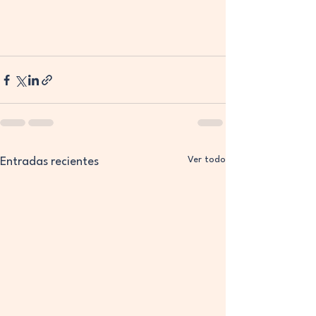
Ver todo
Entradas recientes