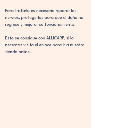
Para tratarlo es necesario reparar los 
nervios, protegerlos para que el daño no 
regrese y mejorar su funcionamiento.
Esto se consigue con ALLICARP, si lo 
necestas visita el enlace para ir a nuestra 
tienda online.