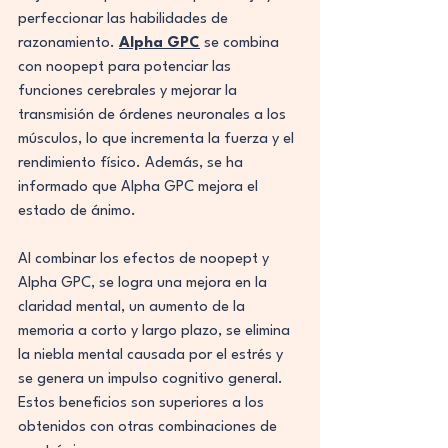
perfeccionar las habilidades de 
razonamiento. 
Alpha GPC
 se combina 
con noopept para potenciar las 
funciones cerebrales y mejorar la 
transmisión de órdenes neuronales a los 
músculos, lo que incrementa la fuerza y el 
rendimiento físico. Además, se ha 
informado que Alpha GPC mejora el 
estado de ánimo.
Al combinar los efectos de noopept y 
Alpha GPC, se logra una mejora en la 
claridad mental, un aumento de la 
memoria a corto y largo plazo, se elimina 
la niebla mental causada por el estrés y 
se genera un impulso cognitivo general. 
Estos beneficios son superiores a los 
obtenidos con otras combinaciones de 