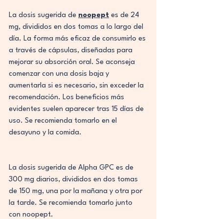
La dosis sugerida de 
noopept
 es de 24 
mg, divididos en dos tomas a lo largo del 
día. La forma más eficaz de consumirlo es 
a través de cápsulas, diseñadas para 
mejorar su absorción oral. Se aconseja 
comenzar con una dosis baja y 
aumentarla si es necesario, sin exceder la 
recomendación. Los beneficios más 
evidentes suelen aparecer tras 15 días de 
uso. Se recomienda tomarlo en el 
desayuno y la comida.
La dosis sugerida de Alpha GPC es de 
300 mg diarios, divididos en dos tomas 
de 150 mg, una por la mañana y otra por 
la tarde. Se recomienda tomarlo junto 
con noopept.