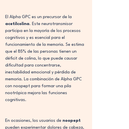
El Alpha GPC es un precursor de la 
acetilcolina
. Este neurotransmisor 
participa en la mayoría de los procesos 
cognitivos y es esencial para el 
funcionamiento de la memoria. Se estima 
que el 85% de las personas tienen un 
déficit de colina, lo que puede causar 
dificultad para concentrarse, 
inestabilidad emocional y pérdida de 
memoria. La combinación de Alpha GPC 
con noopept para formar una pila 
nootrópica mejora las funciones 
cognitivas.
En ocasiones, los usuarios de 
noopept
pueden experimentar dolores de cabeza, 