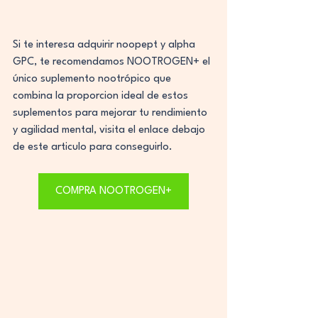
Si te interesa adquirir noopept y alpha 
GPC, te recomendamos NOOTROGEN+ el 
único suplemento nootrópico que 
combina la proporcion ideal de estos 
suplementos para mejorar tu rendimiento 
y agilidad mental, visita el enlace debajo 
de este articulo para conseguirlo.
COMPRA NOOTROGEN+