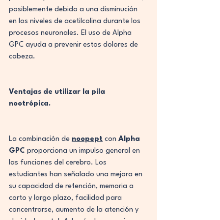
posiblemente debido a una disminución 
en los niveles de acetilcolina durante los 
procesos neuronales. El uso de Alpha 
GPC ayuda a prevenir estos dolores de 
cabeza.
Ventajas de utilizar la pila 
nootrópica.
La combinación de 
noopept
 con 
Alpha 
GPC
 proporciona un impulso general en 
las funciones del cerebro. Los 
estudiantes han señalado una mejora en 
su capacidad de retención, memoria a 
corto y largo plazo, facilidad para 
concentrarse, aumento de la atención y 