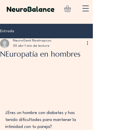
Entrada
NeuroGent Nootropicos
30 abr
1 min de lectura
NEuropatía en hombres
¿Eres un hombre con diabetes y has 
tenido dificultades para mantener la 
intimidad con tu pareja?