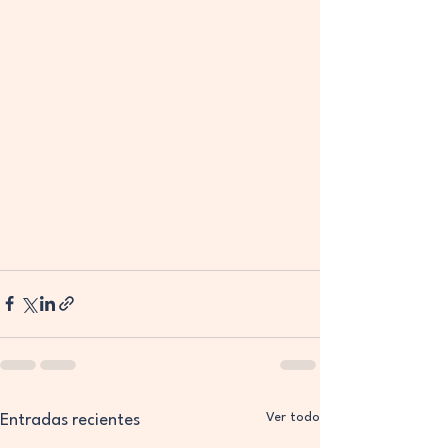
Ver todo
Entradas recientes