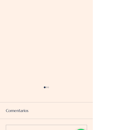
Comentarios