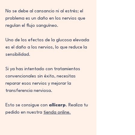
No se debe al cansancio ni al estrés; el 
problema es un daño en los nervios que 
regulan el flujo sanguíneo.
Uno de los efectos de la glucosa elevada 
es el daño a los nervios, lo que reduce la 
sensibilidad.
Si ya has intentado con tratamientos 
convencionales sin éxito, necesitas 
reparar esos nervios y mejorar la 
transferencia nerviosa.
Esto se consigue con 
allicarp
. Realiza tu 
pedido en nuestra 
tienda online.