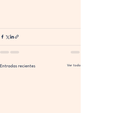
Ver todo
Entradas recientes