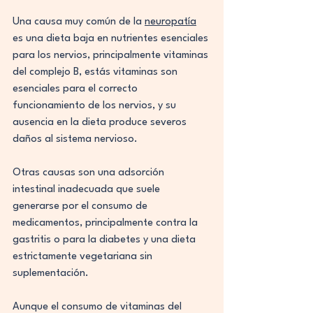
Una causa muy común de la 
neuropatía
es una dieta baja en nutrientes esenciales 
para los nervios, principalmente vitaminas 
del complejo B, estás vitaminas son 
esenciales para el correcto 
funcionamiento de los nervios, y su 
ausencia en la dieta produce severos 
daños al sistema nervioso.
Otras causas son una adsorción 
intestinal inadecuada que suele 
generarse por el consumo de 
medicamentos, principalmente contra la 
gastritis o para la diabetes y una dieta 
estrictamente vegetariana sin 
suplementación.
Aunque el consumo de vitaminas del 