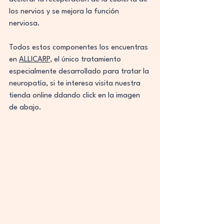
los nervios y se mejora la función 
nerviosa.
Todos estos componentes los encuentras 
en 
ALLICARP
, el único tratamiento 
especialmente desarrollado para tratar la 
neuropatía, si te interesa visita nuestra 
tienda online ddando click en la imagen 
de abajo.