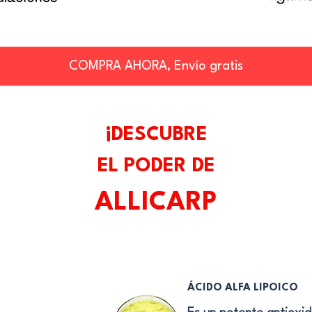
COMPRA AHORA, Envío gratis
¡DESCUBRE
EL PODER DE
ALLICARP
ÁCIDO ALFA LIPOICO