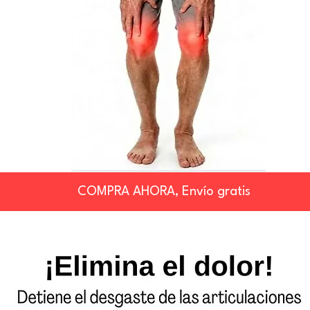
COMPRA AHORA, Envío gratis