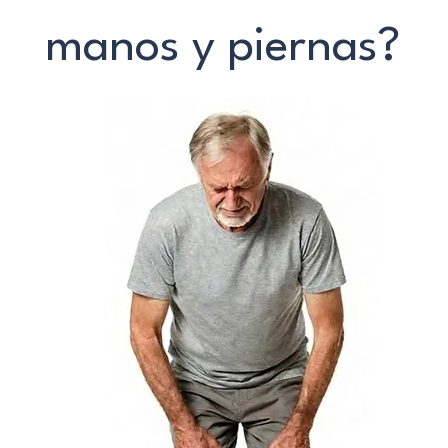
manos y piernas?