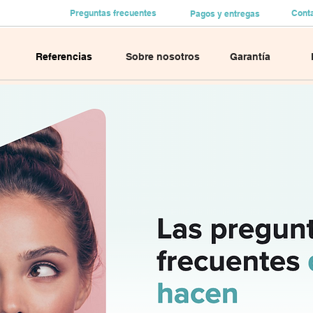
Preguntas frecuentes
Cont
Pagos y entregas
Referencias
Sobre nosotros
Garantía