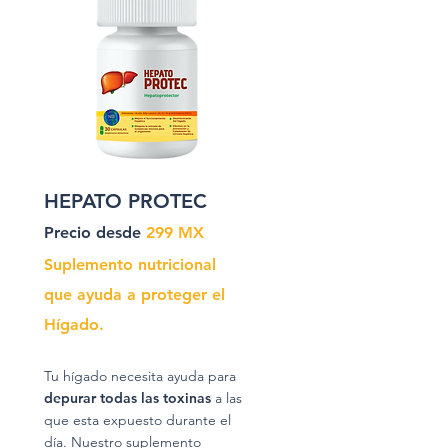
HEPATO PROTEC
Precio desde
299 MX
Suplemento nutricional
que ayuda a proteger el
Hígado.
Tu hígado necesita ayuda para
depurar todas las toxinas
a las
que esta expuesto durante el
día. Nuestro suplemento