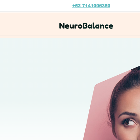
+52 7141006350