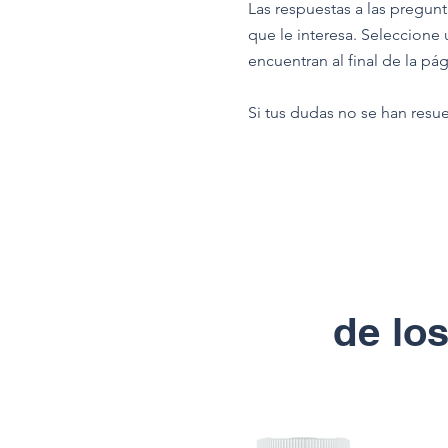
Las respuestas a las pregun
que le interesa. Seleccione 
encuentran al final de la pág
Si tus dudas no se han resu
de lo