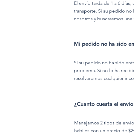
El envío tarda de 1 a 6 día
transporte. Si su pedido no
nosotros y buscaremos una 
Mi pedido no ha sido e
Si su pedido no ha sido ent
problema. Si no lo ha recib
resolveremos cualquier inco
¿Cuanto cuesta el envío
Manejamos 2 tipos de envíos,
hábiles con un precio de $2