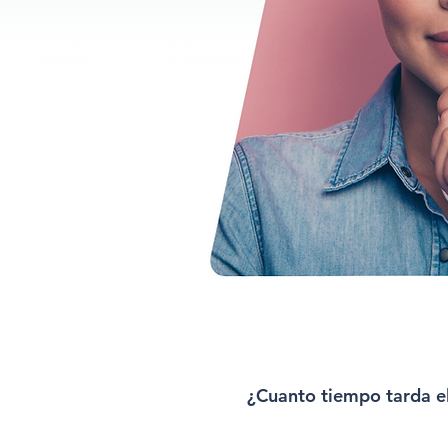
¿Cuanto tiempo tarda e