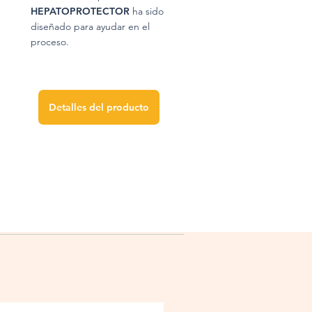
HEPATOPROTECTOR
ha sido
diseñado para ayudar en el
proceso.
Detalles del producto