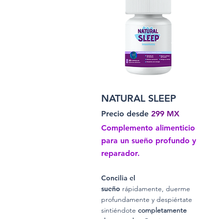
NATURAL SLEEP
Precio desde
299 MX
Complemento alimenticio
para un sueño profundo y
reparador.
Concilia el
sueño
rápidamente, duerme
profundamente y despiértate
sintiéndote
completamente