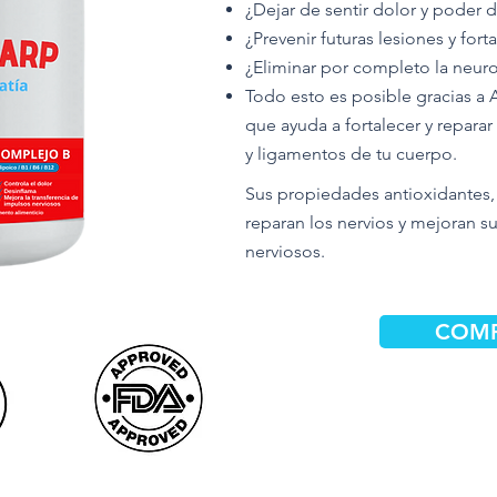
¿Dejar de sentir dolor y poder d
¿Prevenir futuras lesiones y for
¿Eliminar por completo la neur
Todo esto es posible gracias a
que ayuda a fortalecer y reparar
y ligamentos de tu cuerpo.
Sus propiedades antioxidantes, 
reparan los nervios y mejoran s
nerviosos.
COMP