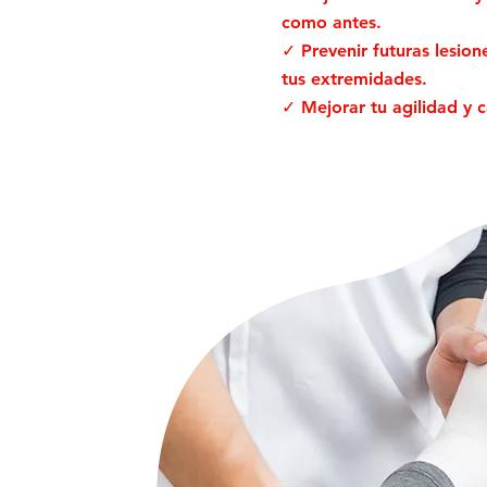
como antes.
✓ Prevenir futuras lesione
tus extremidades.
✓ Mejorar tu agilidad y 