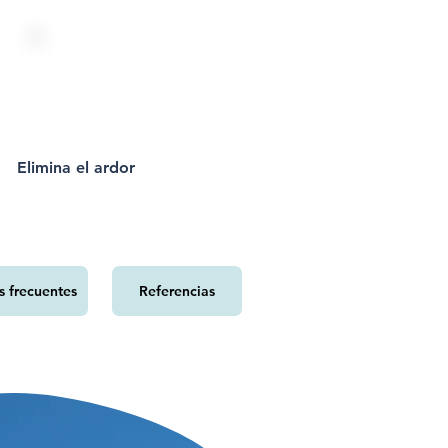
Elimina el ardor
s frecuentes
Referencias