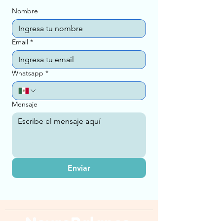
Nombre
Email
*
Whatsapp
*
Mensaje
Enviar