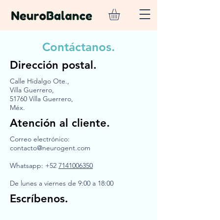
Contáctanos.
Dirección postal.
Calle Hidalgo Ote.,
Villa Guerrero,
51760 Villa Guerrero,
Méx.
Atención al cliente.
Correo electrónico:
contacto@neurogent.com
Whatsapp: +52
7141006350
De lunes a viernes de 9:00 a 18:00
Escríbenos.