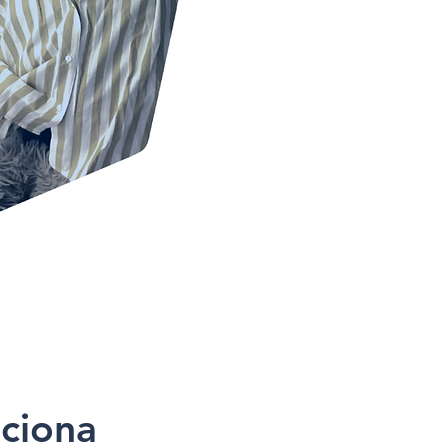
ciona