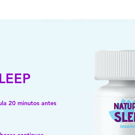
LEEP
la 20 minutos antes