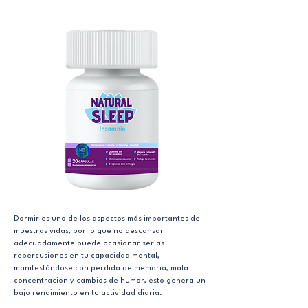
Dormir es uno de los aspectos más importantes de
muestras vidas, por lo que no descansar
adecuadamente puede ocasionar serias
repercusiones en tu capacidad mental,
manifestándose con perdida de memoria, mala
concentración y cambios de humor, esto genera un
bajo rendimiento en tu actividad diaria.