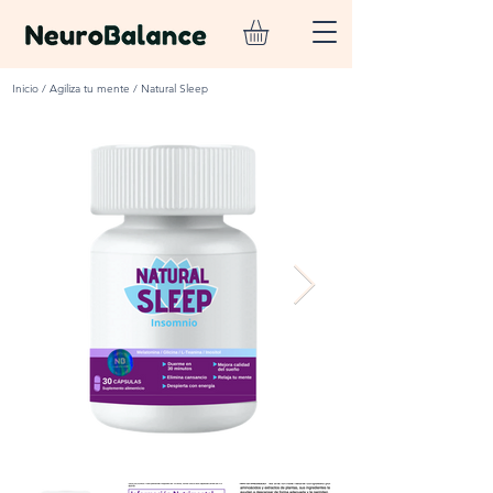
Inicio / Agiliza tu mente / Natural Sleep