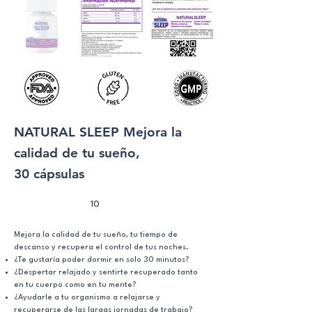
NATURAL SLEEP Mejora la
calidad de tu sueño,
30 cápsulas
10
Mejora la calidad de tu sueño, tu tiempo de
descanso y recupera el control de tus noches.
¿Te gustaría poder dormir en solo 30 minutos?
¿Despertar relajado y sentirte recuperado tanto
en tu cuerpo como en tu mente?
¿Ayudarle a tu organismo a relajarse y
recuperarse de las largas jornadas de trabajo?