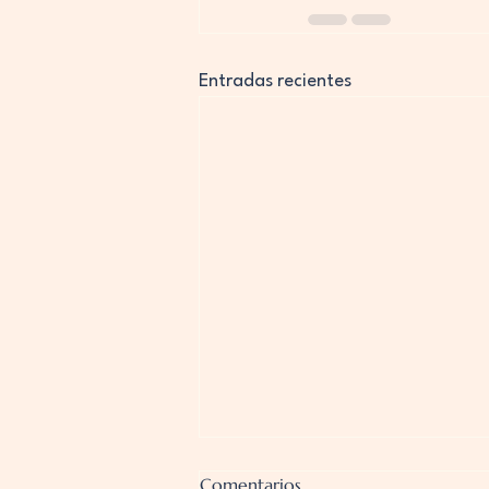
Entradas recientes
Comentarios