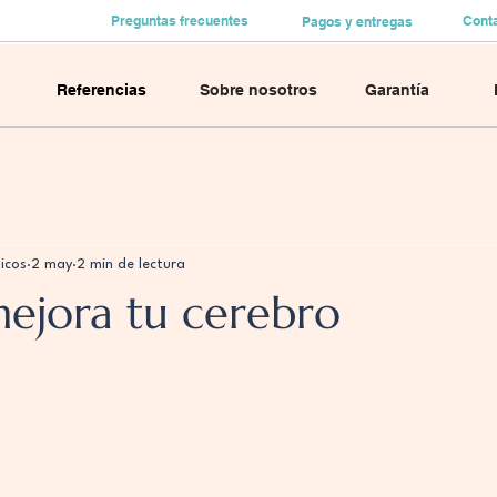
Preguntas frecuentes
Cont
Pagos y entregas
Referencias
Sobre nosotros
Garantía
icos
2 may
2 min de lectura
mejora tu cerebro