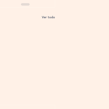
Ver todo