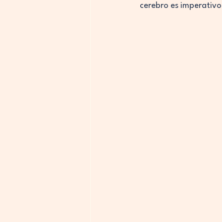
cerebro es imperativo