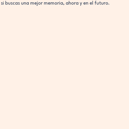
 si buscas una mejor memoria, ahora y en el futuro.