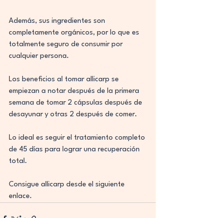
Además, sus ingredientes son 
completamente orgánicos, por lo que es 
totalmente seguro de consumir por 
cualquier persona.
Los beneficios al tomar allicarp se 
empiezan a notar después de la primera 
semana de tomar 2 cápsulas después de 
desayunar y otras 2 después de comer.
Lo ideal es seguir el tratamiento completo 
de 45 días para lograr una recuperación 
total.
Consigue allicarp desde el siguiente 
enlace.