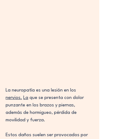
La neuropatía es una lesión en los 
nervios.
La
 que se presenta con dolor 
punzante en los brazos y piernas, 
además de hormigueo, pérdida de 
movilidad y fuerza.
Estos daños suelen ser provocados por 