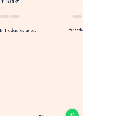
Ver todo
Entradas recientes