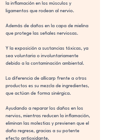
la inflamación en los músculos y 
ligamentos que rodean al nervio.
Además de daños en la capa de mielina 
que protege las señales nerviosas.
Y la exposición a sustancias tóxicas, ya 
sea voluntaria o involuntariamente 
debido a la contaminación ambiental.
La diferencia de allicarp frente a otros 
productos es su mezcla de ingredientes, 
que actúan de forma sinérgica.
Ayudando a reparar los daños en los 
nervios, mientras reducen la inflamación, 
eliminan las molestias y previenen que el 
daño regrese, gracias a su potente 
efecto antioxidante.