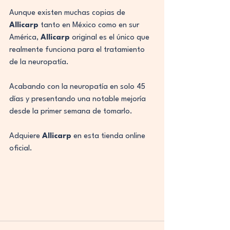
Aunque existen muchas copias de 
Allicarp
 tanto en México como en sur 
América, 
Allicarp
 original es el único que 
realmente funciona para el tratamiento 
de la neuropatía.
Acabando con la neuropatía en solo 45 
días y presentando una notable mejoría 
desde la primer semana de tomarlo.
Adquiere 
Allicarp
 en esta tienda online 
oficial.