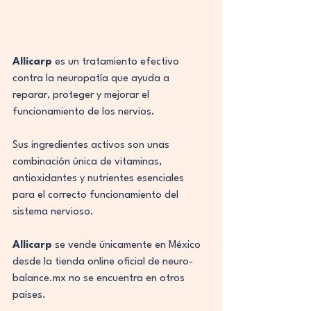
Allicarp
 es un tratamiento efectivo 
contra la neuropatía que ayuda a 
reparar, proteger y mejorar el 
funcionamiento de los nervios.
Sus ingredientes activos son unas 
combinación única de vitaminas, 
antioxidantes y nutrientes esenciales 
para el correcto funcionamiento del 
sistema nervioso.
Allicarp
 se vende únicamente en México 
desde la tienda online oficial de 
neuro-
balance.mx
 no se encuentra en otros 
países.