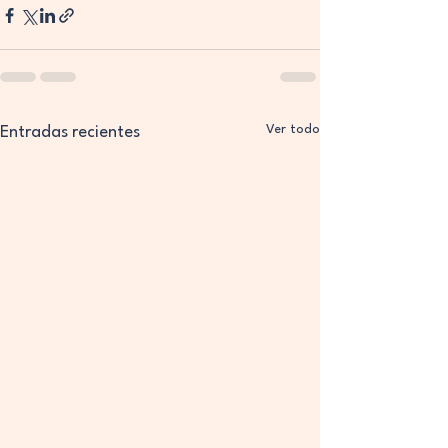
Ver todo
Entradas recientes