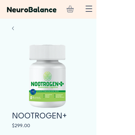
NOOTROGEN+
Precio
$299.00