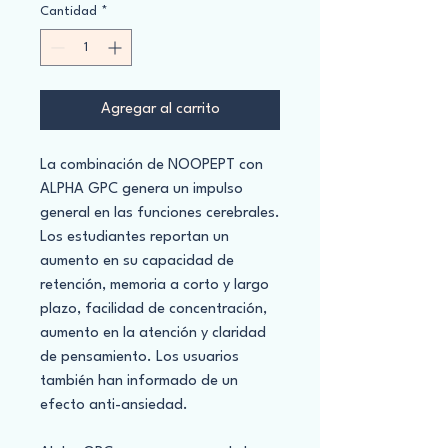
Cantidad
*
Agregar al carrito
La combinación de NOOPEPT con
ALPHA GPC genera un impulso
general en las funciones cerebrales.
Los estudiantes reportan un
aumento en su capacidad de
retención, memoria a corto y largo
plazo, facilidad de concentración,
aumento en la atención y claridad
de pensamiento. Los usuarios
también han informado de un
efecto anti-ansiedad.