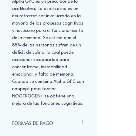
Alpha GPC es un precursor de la
acetilcolina. La acetilcolina es un
neurotransmisor involucrado en la
mayoría de los procesos cognitivos
y necesario para el funcionamiento
de la memoria. Se estima que el
85% de las personas sufren de un
déficit de colina, lo cual puede
ocasionar incapacidad para
concentrarse, inestabilidad
emocional, y falta de memoria.
Cuando se combina Alpha GPC con
noopept para formar
NOOTROGEN+ se obtiene una
mejora de las funciones cognitivas.
FORMAS DE PAGO
Manejamos pagos mediante